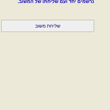
נרשמים יחד ועם שליחתו של המשוב.