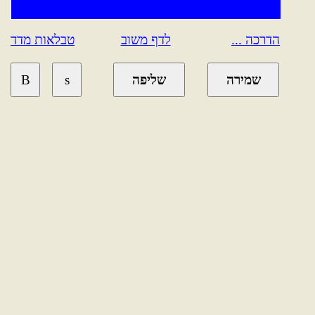
הדרכה ...
לדף משוב
טבלאות מדד